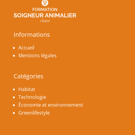
Informations
Accueil
Mentions légales
Catégories
Habitat
Technologie
Économie et environnement
Greenlifestyle