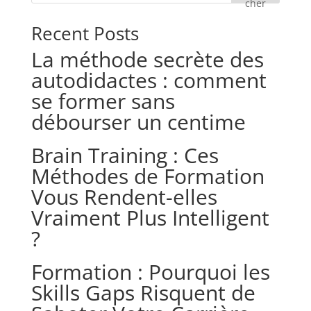
cher
Recent Posts
La méthode secrète des
autodidactes : comment
se former sans
débourser un centime
Brain Training : Ces
Méthodes de Formation
Vous Rendent-elles
Vraiment Plus Intelligent
?
Formation : Pourquoi les
Skills Gaps Risquent de