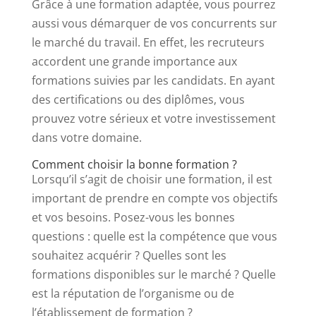
Grâce à une formation adaptée, vous pourrez
aussi vous démarquer de vos concurrents sur
le marché du travail. En effet, les recruteurs
accordent une grande importance aux
formations suivies par les candidats. En ayant
des certifications ou des diplômes, vous
prouvez votre sérieux et votre investissement
dans votre domaine.
Comment choisir la bonne formation ?
Lorsqu’il s’agit de choisir une formation, il est
important de prendre en compte vos objectifs
et vos besoins. Posez-vous les bonnes
questions : quelle est la compétence que vous
souhaitez acquérir ? Quelles sont les
formations disponibles sur le marché ? Quelle
est la réputation de l’organisme ou de
l’établissement de formation ?