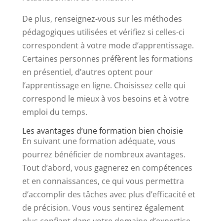
De plus, renseignez-vous sur les méthodes
pédagogiques utilisées et vérifiez si celles-ci
correspondent à votre mode d’apprentissage.
Certaines personnes préfèrent les formations
en présentiel, d’autres optent pour
l’apprentissage en ligne. Choisissez celle qui
correspond le mieux à vos besoins et à votre
emploi du temps.
Les avantages d’une formation bien choisie
En suivant une formation adéquate, vous
pourrez bénéficier de nombreux avantages.
Tout d’abord, vous gagnerez en compétences
et en connaissances, ce qui vous permettra
d’accomplir des tâches avec plus d’efficacité et
de précision. Vous vous sentirez également