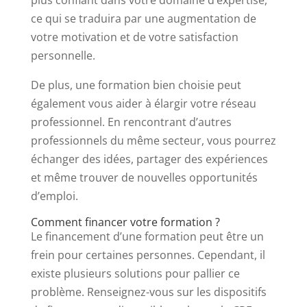
plus confiant dans votre domaine d’expertise,
ce qui se traduira par une augmentation de
votre motivation et de votre satisfaction
personnelle.
De plus, une formation bien choisie peut
également vous aider à élargir votre réseau
professionnel. En rencontrant d’autres
professionnels du même secteur, vous pourrez
échanger des idées, partager des expériences
et même trouver de nouvelles opportunités
d’emploi.
Comment financer votre formation ?
Le financement d’une formation peut être un
frein pour certaines personnes. Cependant, il
existe plusieurs solutions pour pallier ce
problème. Renseignez-vous sur les dispositifs