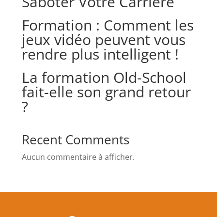
Saboter Votre Carrière
Formation : Comment les
jeux vidéo peuvent vous
rendre plus intelligent !
La formation Old-School
fait-elle son grand retour
?
Recent Comments
Aucun commentaire à afficher.