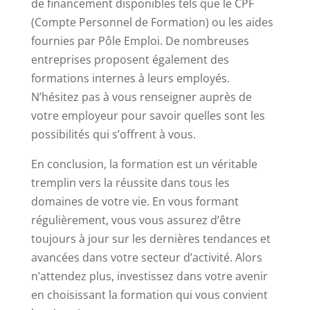
de financement disponibles tels que le CPF
(Compte Personnel de Formation) ou les aides
fournies par Pôle Emploi. De nombreuses
entreprises proposent également des
formations internes à leurs employés.
N’hésitez pas à vous renseigner auprès de
votre employeur pour savoir quelles sont les
possibilités qui s’offrent à vous.
En conclusion, la formation est un véritable
tremplin vers la réussite dans tous les
domaines de votre vie. En vous formant
régulièrement, vous vous assurez d’être
toujours à jour sur les dernières tendances et
avancées dans votre secteur d’activité. Alors
n’attendez plus, investissez dans votre avenir
en choisissant la formation qui vous convient