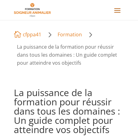
5
5

cfppa41
Formation
La puissance de la formation pour réussir
dans tous les domaines : Un guide complet
pour atteindre vos objectifs
La puissance de la
formation pour réussir
dans tous les domaines :
Un guide complet pour
atteindre vos objectifs