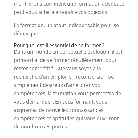
montrerons comment une formation adéquate
peut vous aider à atteindre vos objectifs.
La formation, un atout indispensable pour se
démarquer
Pourquoi est-il essentiel de se former ?
Dans un monde en perpétuelle évolution, il est
primordial de se former régulièrement pour
rester compétitif. Que vous soyez à la
recherche d’un emploi, en reconversion ou
simplement désireux d’améliorer vos
compétences, la formation vous permettra de
vous démarquer. En vous formant, vous
acquerrez de nouvelles connaissances,
compétences et aptitudes qui vous ouvriront
de nombreuses portes.