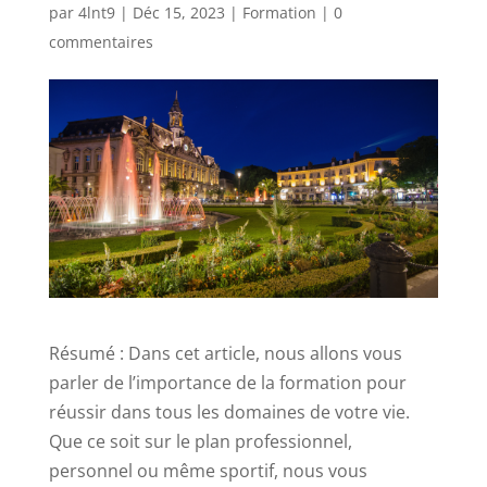
par
4lnt9
|
Déc 15, 2023
|
Formation
|
0
commentaires
Résumé : Dans cet article, nous allons vous
parler de l’importance de la formation pour
réussir dans tous les domaines de votre vie.
Que ce soit sur le plan professionnel,
personnel ou même sportif, nous vous