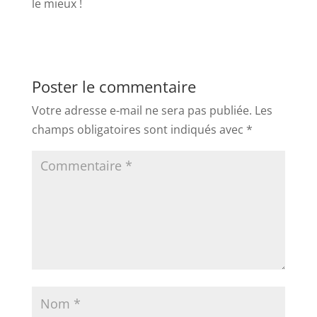
le mieux !
Poster le commentaire
Votre adresse e-mail ne sera pas publiée.
Les
champs obligatoires sont indiqués avec
*